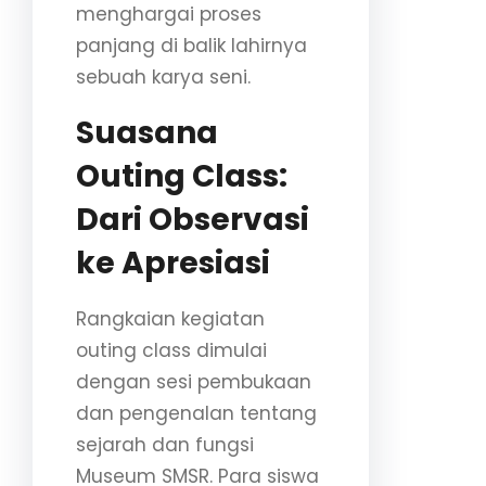
menghargai proses
panjang di balik lahirnya
sebuah karya seni.
Suasana
Outing Class:
Dari Observasi
ke Apresiasi
Rangkaian kegiatan
outing class dimulai
dengan sesi pembukaan
dan pengenalan tentang
sejarah dan fungsi
Museum SMSR. Para siswa