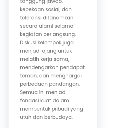
tanggung jawab,
kepekaan sosial, dan
toleransi ditanamkan
secara alami selama
kegiatan berlangsung.
Diskusi kelompok juga
menjadi ajang untuk
melatih kerja sama,
mendengarkan pendapat
teman, dan menghargai
perbedaan pandangan.
Semua ini menjadi
fondasi kuat dalam
membentuk pribadi yang
utuh dan berbudaya.