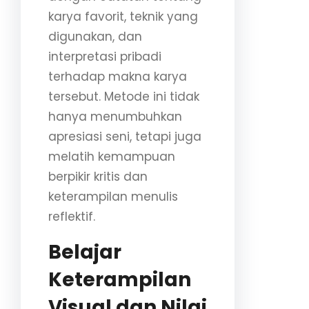
karya favorit, teknik yang
digunakan, dan
interpretasi pribadi
terhadap makna karya
tersebut. Metode ini tidak
hanya menumbuhkan
apresiasi seni, tetapi juga
melatih kemampuan
berpikir kritis dan
keterampilan menulis
reflektif.
Belajar
Keterampilan
Visual dan Nilai