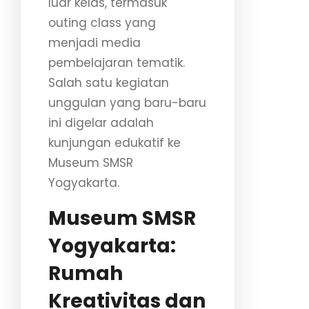
luar kelas, termasuk
outing class yang
menjadi media
pembelajaran tematik.
Salah satu kegiatan
unggulan yang baru-baru
ini digelar adalah
kunjungan edukatif ke
Museum SMSR
Yogyakarta.
Museum SMSR
Yogyakarta:
Rumah
Kreativitas dan