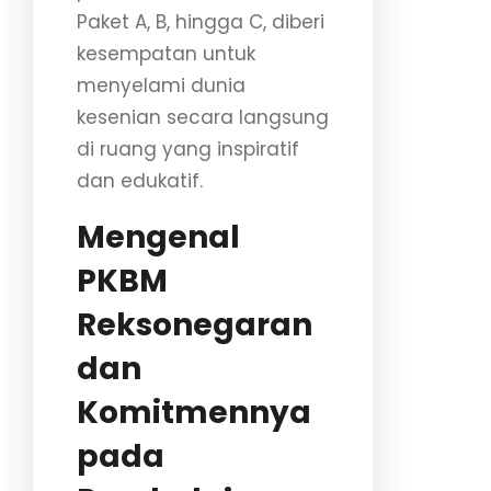
Paket A, B, hingga C, diberi
kesempatan untuk
menyelami dunia
kesenian secara langsung
di ruang yang inspiratif
dan edukatif.
Mengenal
PKBM
Reksonegaran
dan
Komitmennya
pada