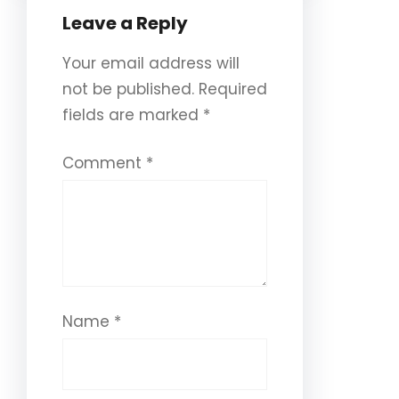
Leave a Reply
Your email address will
not be published.
Required
fields are marked
*
Comment
*
Name
*