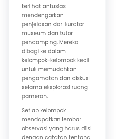
terlihat antusias
mendengarkan
penjelasan dari kurator
museum dan tutor
pendamping. Mereka
dibagi ke dalam
kelompok-kelompok kecil
untuk memudahkan
pengamatan dan diskusi
selama eksplorasi ruang
pameran.
Setiap kelompok
mendapatkan lembar
observasi yang harus diisi
dengan catatan tentang