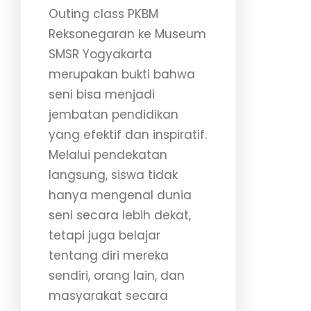
Outing class PKBM
Reksonegaran ke Museum
SMSR Yogyakarta
merupakan bukti bahwa
seni bisa menjadi
jembatan pendidikan
yang efektif dan inspiratif.
Melalui pendekatan
langsung, siswa tidak
hanya mengenal dunia
seni secara lebih dekat,
tetapi juga belajar
tentang diri mereka
sendiri, orang lain, dan
masyarakat secara