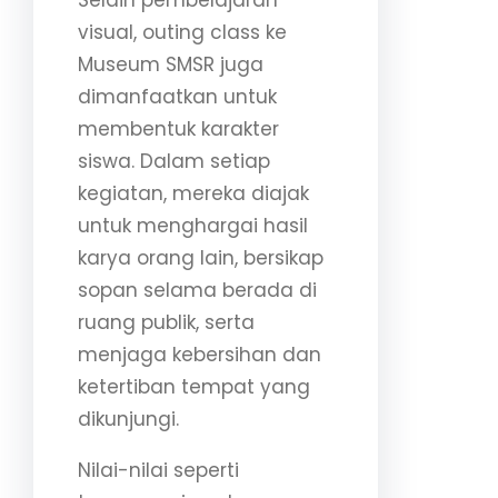
visual, outing class ke
Museum SMSR juga
dimanfaatkan untuk
membentuk karakter
siswa. Dalam setiap
kegiatan, mereka diajak
untuk menghargai hasil
karya orang lain, bersikap
sopan selama berada di
ruang publik, serta
menjaga kebersihan dan
ketertiban tempat yang
dikunjungi.
Nilai-nilai seperti