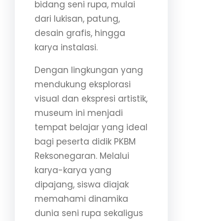
bidang seni rupa, mulai
dari lukisan, patung,
desain grafis, hingga
karya instalasi.
Dengan lingkungan yang
mendukung eksplorasi
visual dan ekspresi artistik,
museum ini menjadi
tempat belajar yang ideal
bagi peserta didik PKBM
Reksonegaran. Melalui
karya-karya yang
dipajang, siswa diajak
memahami dinamika
dunia seni rupa sekaligus