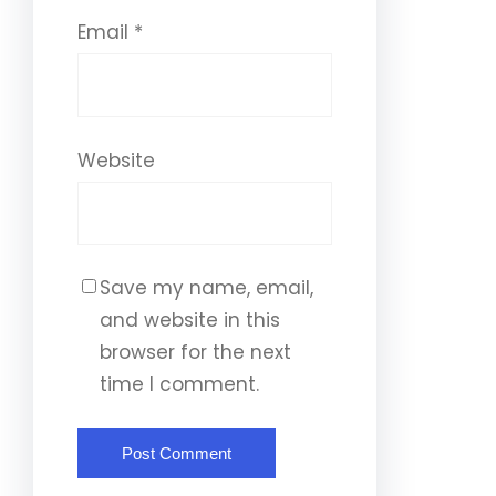
Email
*
Website
Save my name, email,
and website in this
browser for the next
time I comment.