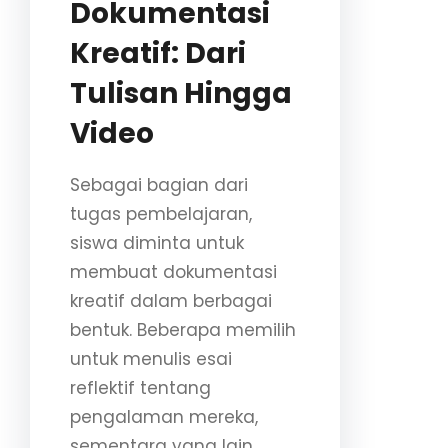
Dokumentasi
Kreatif: Dari
Tulisan Hingga
Video
Sebagai bagian dari
tugas pembelajaran,
siswa diminta untuk
membuat dokumentasi
kreatif dalam berbagai
bentuk. Beberapa memilih
untuk menulis esai
reflektif tentang
pengalaman mereka,
sementara yang lain