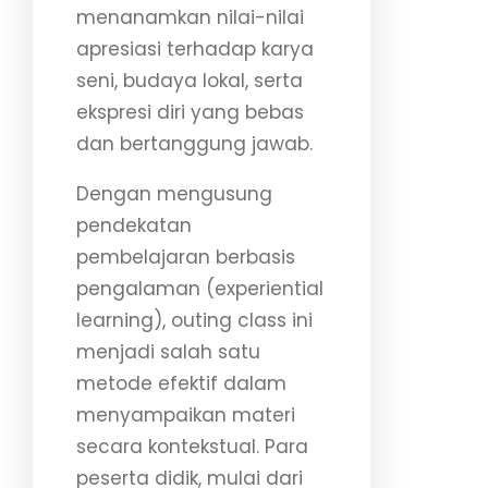
menanamkan nilai-nilai
apresiasi terhadap karya
seni, budaya lokal, serta
ekspresi diri yang bebas
dan bertanggung jawab.
Dengan mengusung
pendekatan
pembelajaran berbasis
pengalaman (experiential
learning), outing class ini
menjadi salah satu
metode efektif dalam
menyampaikan materi
secara kontekstual. Para
peserta didik, mulai dari