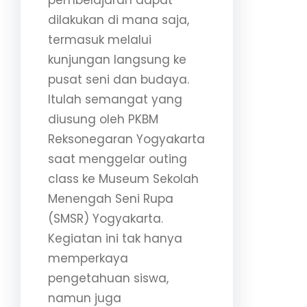
dilakukan di mana saja,
termasuk melalui
kunjungan langsung ke
pusat seni dan budaya.
Itulah semangat yang
diusung oleh PKBM
Reksonegaran Yogyakarta
saat menggelar outing
class ke Museum Sekolah
Menengah Seni Rupa
(SMSR) Yogyakarta.
Kegiatan ini tak hanya
memperkaya
pengetahuan siswa,
namun juga