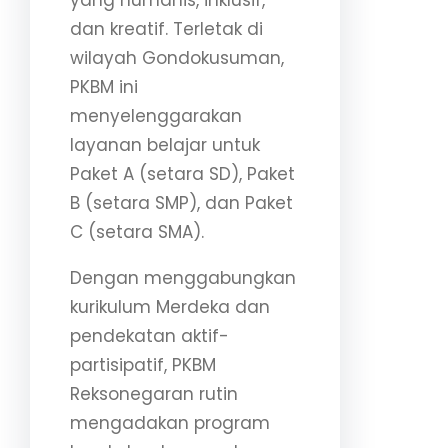
dan kreatif. Terletak di
wilayah Gondokusuman,
PKBM ini
menyelenggarakan
layanan belajar untuk
Paket A (setara SD), Paket
B (setara SMP), dan Paket
C (setara SMA).
Dengan menggabungkan
kurikulum Merdeka dan
pendekatan aktif-
partisipatif, PKBM
Reksonegaran rutin
mengadakan program