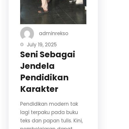
adminrekso
July 19, 2025
Seni Sebagai
Jendela
Pendidikan
Karakter
Pendidikan modern tak
lagi terpaku pada buku
teks dan papan tulis. Kini,
pembelajaran dapat