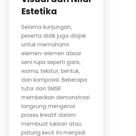
Estetika
Selama kunjungan,
peserta didik juga diajak
untuk memahami
elemen-elemen dasar
seni rupa seperti garis,
warna, tekstur, bentuk,
dan komposisi. Beberapa
tutor dari SMSR
memberikan demonstrasi
langsung mengenai
proses kreatif dalam
membuat lukisan atau
patung kecil. Ini menjadi