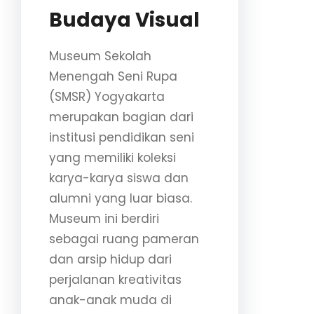
Budaya Visual
Museum Sekolah
Menengah Seni Rupa
(SMSR) Yogyakarta
merupakan bagian dari
institusi pendidikan seni
yang memiliki koleksi
karya-karya siswa dan
alumni yang luar biasa.
Museum ini berdiri
sebagai ruang pameran
dan arsip hidup dari
perjalanan kreativitas
anak-anak muda di