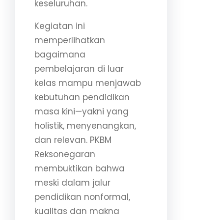
keseluruhan.
Kegiatan ini
memperlihatkan
bagaimana
pembelajaran di luar
kelas mampu menjawab
kebutuhan pendidikan
masa kini—yakni yang
holistik, menyenangkan,
dan relevan. PKBM
Reksonegaran
membuktikan bahwa
meski dalam jalur
pendidikan nonformal,
kualitas dan makna