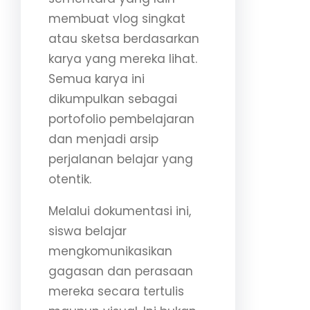
membuat vlog singkat
atau sketsa berdasarkan
karya yang mereka lihat.
Semua karya ini
dikumpulkan sebagai
portofolio pembelajaran
dan menjadi arsip
perjalanan belajar yang
otentik.
Melalui dokumentasi ini,
siswa belajar
mengkomunikasikan
gagasan dan perasaan
mereka secara tertulis