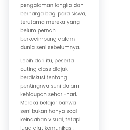
pengalaman langka dan
berharga bagi para siswa,
terutama mereka yang
belum pernah
berkecimpung dalam
dunia seni sebelumnya.
Lebih dari itu, peserta
outing class diajak
berdiskusi tentang
pentingnya seni dalam
kehidupan sehari-hari.
Mereka belajar bahwa
seni bukan hanya soal
keindahan visual, tetapi
juga alat komunikasi,