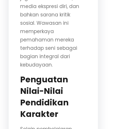
media ekspresi diri, dan
bahkan sarana kritik
sosial. Wawasan ini
memperkaya
pemahaman mereka
terhadap seni sebagai
bagian integral dari
kebudayaan.
Penguatan
Nilai-Nilai
Pendidikan
Karakter
Selain pembelajaran