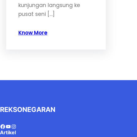
kunjungan langsung ke
pusat seni […]
Know More
REKSONEGARAN
Artikel