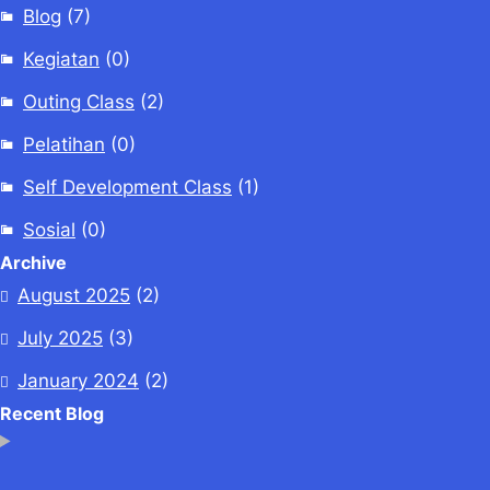
Blog
(7)
Kegiatan
(0)
Outing Class
(2)
Pelatihan
(0)
Self Development Class
(1)
Sosial
(0)
Archive
August 2025
(2)
July 2025
(3)
January 2024
(2)
Recent Blog