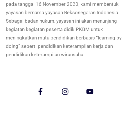
pada tanggal 16 November 2020, kami membentuk
yayasan bernama yayasan Reksonegaran Indonesia.
Sebagai badan hukum, yayasan ini akan menunjang
kegiatan kegiatan peserta didik PKBM untuk
meningkatkan mutu pendidikan berbasis “learning by
doing” seperti pendidikan keterampilan kerja dan
pendidikan keterampilan wirausaha.