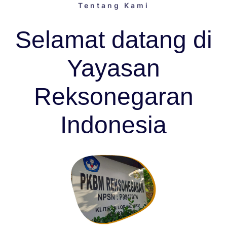
Tentang Kami
Selamat datang di
Yayasan
Reksonegaran
Indonesia