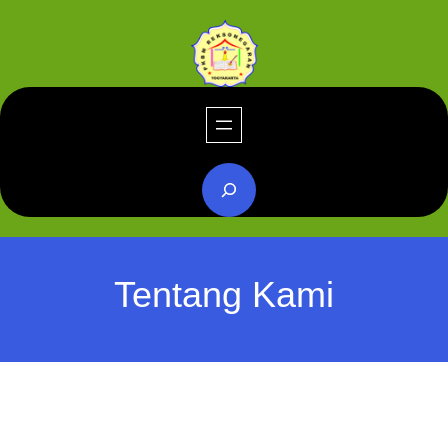
Tentang Kami