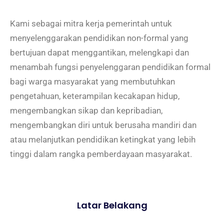
Kami sebagai mitra kerja pemerintah untuk
menyelenggarakan pendidikan non-formal yang
bertujuan dapat menggantikan, melengkapi dan
menambah fungsi penyelenggaran pendidikan formal
bagi warga masyarakat yang membutuhkan
pengetahuan, keterampilan kecakapan hidup,
mengembangkan sikap dan kepribadian,
mengembangkan diri untuk berusaha mandiri dan
atau melanjutkan pendidikan ketingkat yang lebih
tinggi dalam rangka pemberdayaan masyarakat.
Latar Belakang