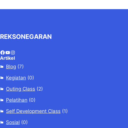
REKSONEGARAN
Artikel
Blog
(7)
Kegiatan
(0)
Outing Class
(2)
Pelatihan
(0)
Self Development Class
(1)
Sosial
(0)