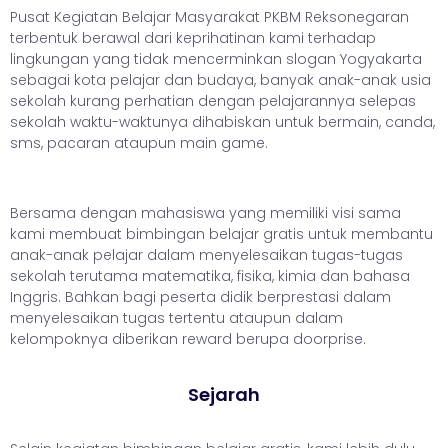
Pusat Kegiatan Belajar Masyarakat PKBM Reksonegaran
terbentuk berawal dari keprihatinan kami terhadap
lingkungan yang tidak mencerminkan slogan Yogyakarta
sebagai kota pelajar dan budaya, banyak anak-anak usia
sekolah kurang perhatian dengan pelajarannya selepas
sekolah waktu-waktunya dihabiskan untuk bermain, canda,
sms, pacaran ataupun main game.
Bersama dengan mahasiswa yang memiliki visi sama
kami membuat bimbingan belajar gratis untuk membantu
anak-anak pelajar dalam menyelesaikan tugas-tugas
sekolah terutama matematika, fisika, kimia dan bahasa
Inggris. Bahkan bagi peserta didik berprestasi dalam
menyelesaikan tugas tertentu ataupun dalam
kelompoknya diberikan reward berupa doorprise.
Sejarah