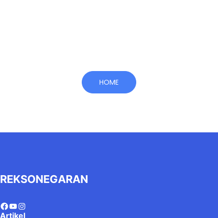
HOME
REKSONEGARAN
Artikel