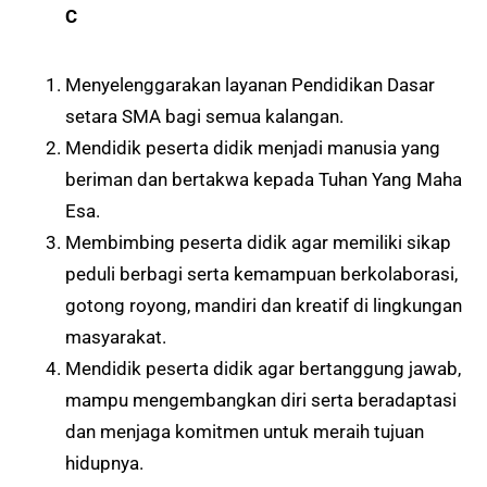
C
Menyelenggarakan layanan Pendidikan Dasar
setara SMA bagi semua kalangan.
Mendidik peserta didik menjadi manusia yang
beriman dan bertakwa kepada Tuhan Yang Maha
Esa.
Membimbing peserta didik agar memiliki sikap
peduli berbagi serta kemampuan berkolaborasi,
gotong royong, mandiri dan kreatif di lingkungan
masyarakat.
Mendidik peserta didik agar bertanggung jawab,
mampu mengembangkan diri serta beradaptasi
dan menjaga komitmen untuk meraih tujuan
hidupnya.