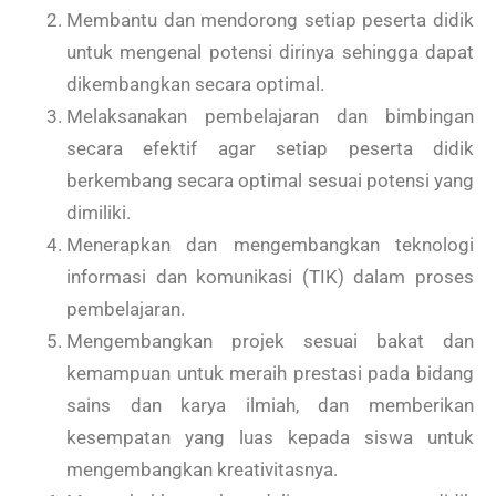
Membantu dan mendorong setiap peserta didik
untuk mengenal potensi dirinya sehingga dapat
dikembangkan secara optimal.
Melaksanakan pembelajaran dan bimbingan
secara efektif agar setiap peserta didik
berkembang secara optimal sesuai potensi yang
dimiliki.
Menerapkan dan mengembangkan teknologi
informasi dan komunikasi (TIK) dalam proses
pembelajaran.
Mengembangkan projek sesuai bakat dan
kemampuan untuk meraih prestasi pada bidang
sains dan karya ilmiah, dan memberikan
kesempatan yang luas kepada siswa untuk
mengembangkan kreativitasnya.