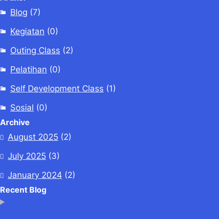
Blog
(7)
Kegiatan
(0)
Outing Class
(2)
Pelatihan
(0)
Self Development Class
(1)
Sosial
(0)
Archive
August 2025
(2)
July 2025
(3)
January 2024
(2)
Recent Blog