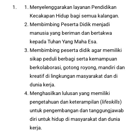
Menyelenggarakan layanan Pendidikan
Kecakapan Hidup bagi semua kalangan.
Membimbing Peserta Didik menjadi
manusia yang beriman dan bertakwa
kepada Tuhan Yang Maha Esa.
Membimbing peserta didik agar memiliki
sikap peduli berbagi serta kemampuan
berkolaborasi, gotong royong, mandiri dan
kreatif di lingkungan masyarakat dan di
dunia kerja.
Menghasilkan lulusan yang memiliki
pengetahuan dan keterampilan (
lifeskills
)
untuk pengembangan dan tanggungjawab
diri untuk hidup di masyarakat dan dunia
kerja.