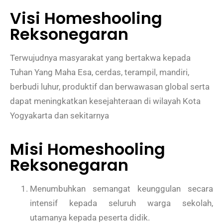
Visi Homeshooling
Reksonegaran
Terwujudnya masyarakat yang bertakwa kepada
Tuhan Yang Maha Esa, cerdas, terampil, mandiri,
berbudi luhur, produktif dan berwawasan global serta
dapat meningkatkan kesejahteraan di wilayah Kota
Yogyakarta dan sekitarnya
Misi Homeshooling
Reksonegaran
Menumbuhkan semangat keunggulan secara
intensif kepada seluruh warga sekolah,
utamanya kepada peserta didik.