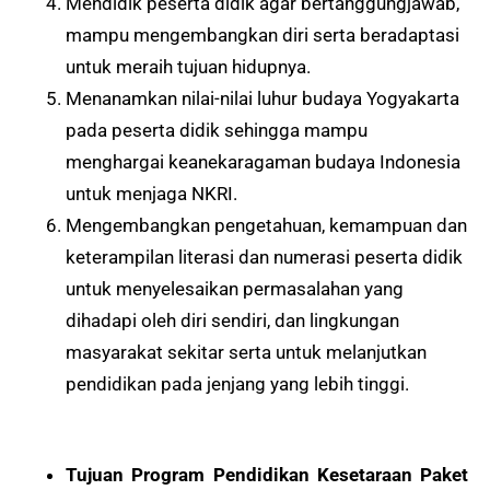
Mendidik peserta didik agar bertanggungjawab,
mampu mengembangkan diri serta beradaptasi
untuk meraih tujuan hidupnya.
Menanamkan nilai-nilai luhur budaya Yogyakarta
pada peserta didik sehingga mampu
menghargai keanekaragaman budaya Indonesia
untuk menjaga NKRI.
Mengembangkan pengetahuan, kemampuan dan
keterampilan literasi dan numerasi peserta didik
untuk menyelesaikan permasalahan yang
dihadapi oleh diri sendiri, dan lingkungan
masyarakat sekitar serta untuk melanjutkan
pendidikan pada jenjang yang lebih tinggi.
Tujuan Program Pendidikan Kesetaraan Paket