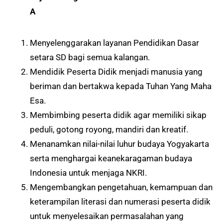
A
Menyelenggarakan layanan Pendidikan Dasar
setara SD bagi semua kalangan.
Mendidik Peserta Didik menjadi manusia yang
beriman dan bertakwa kepada Tuhan Yang Maha
Esa.
Membimbing peserta didik agar memiliki sikap
peduli, gotong royong, mandiri dan kreatif.
Menanamkan nilai-nilai luhur budaya Yogyakarta
serta menghargai keanekaragaman budaya
Indonesia untuk menjaga NKRI.
Mengembangkan pengetahuan, kemampuan dan
keterampilan literasi dan numerasi peserta didik
untuk menyelesaikan permasalahan yang