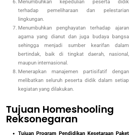
Menumbuhkan kepedulian peserta didik
terhadap pemeliharaan dan pelestarian
lingkungan.
Menumbuhkan penghayatan terhadap ajaran
agama yang dianut dan juga budaya bangsa
sehingga menjadi sumber kearifan dalam
bertindak, baik di tingkat daerah, nasional,
maupun internasional.
Menerapkan manajemen partisifatif dengan
melibatkan seluruh peserta didik dalam setiap
kegiatan yang dilakukan.
Tujuan Homeshooling
Reksonegaran
Tujuan Program Pendidikan Kesetaraan Paket