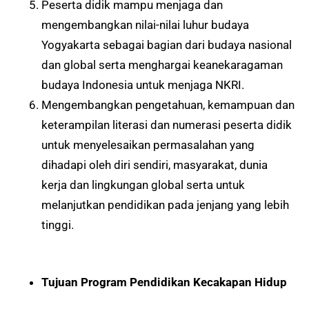
Peserta didik mampu menjaga dan
mengembangkan nilai-nilai luhur budaya
Yogyakarta sebagai bagian dari budaya nasional
dan global serta menghargai keanekaragaman
budaya Indonesia untuk menjaga NKRI.
Mengembangkan pengetahuan, kemampuan dan
keterampilan literasi dan numerasi peserta didik
untuk menyelesaikan permasalahan yang
dihadapi oleh diri sendiri, masyarakat, dunia
kerja dan lingkungan global serta untuk
melanjutkan pendidikan pada jenjang yang lebih
tinggi.
Tujuan Program Pendidikan Kecakapan Hidup