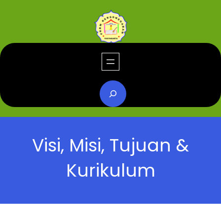
Visi, Misi, Tujuan &
Kurikulum