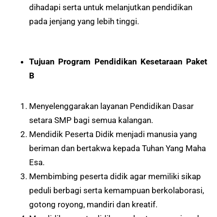
dihadapi serta untuk melanjutkan pendidikan
pada jenjang yang lebih tinggi.
Tujuan Program Pendidikan Kesetaraan Paket
B
Menyelenggarakan layanan Pendidikan Dasar
setara SMP bagi semua kalangan.
Mendidik Peserta Didik menjadi manusia yang
beriman dan bertakwa kepada Tuhan Yang Maha
Esa.
Membimbing peserta didik agar memiliki sikap
peduli berbagi serta kemampuan berkolaborasi,
gotong royong, mandiri dan kreatif.